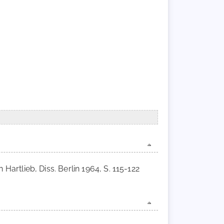
artlieb, Diss. Berlin 1964, S. 115-122