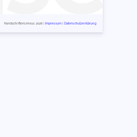
Handschriftencensus 2026 |
Impressum
|
Datenschutzerklärung