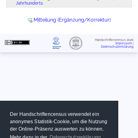
Jahrhunderts.
Mitteilung (Ergänzung/Korrektur)
Handschriftencensus 2026
Impressum
|
Datenschutzerklärung
Der Handschriftencensus verwendet ein
anonymes Statistik-Cookie, um die Nutzung
der Online-Präsenz auswerten zu können.
Datenschutzerklärung
Mehr dazu in der