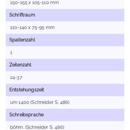
150-155 x 105-110 mm
Schriftraum
110-140 x 75-95 mm
Spaltenzahl
1
Zeilenzahl
24-37
Entstehungszeit
um 1400 (Schneider S. 486)
Schreibsprache
böhm. (Schneider S. 486)