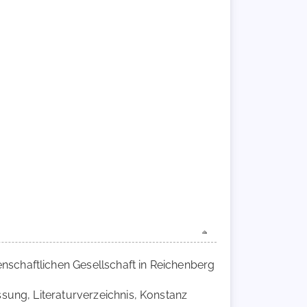
nschaftlichen Gesellschaft in Reichenberg
ssung, Literaturverzeichnis, Konstanz