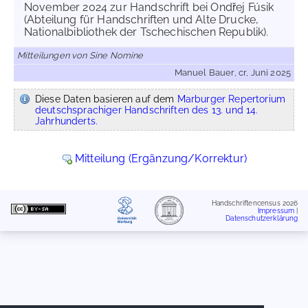
November 2024 zur Handschrift bei Ondřej Fúsik
(Abteilung für Handschriften und Alte Drucke,
Nationalbibliothek der Tschechischen Republik).
Mitteilungen von Sine Nomine
Manuel Bauer, cr, Juni 2025
Diese Daten basieren auf dem
Marburger Repertorium
deutschsprachiger Handschriften des 13. und 14.
Jahrhunderts.
Mitteilung (Ergänzung/Korrektur)
Handschriftencensus 2026
Impressum
|
Datenschutzerklärung