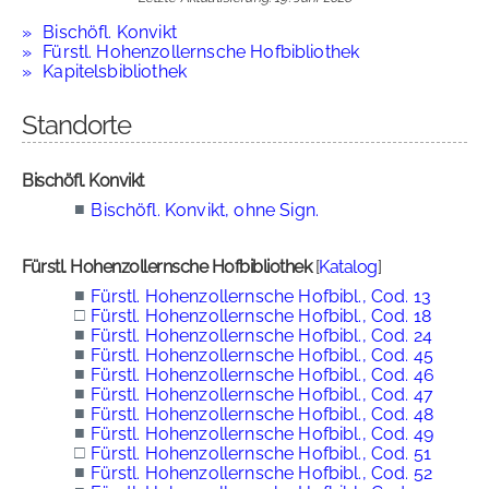
Bischöfl. Konvikt
Fürstl. Hohenzollernsche Hofbibliothek
Kapitelsbibliothek
Standorte
Bischöfl. Konvikt
■
Bischöfl. Konvikt, ohne Sign.
Fürstl. Hohenzollernsche Hofbibliothek
[
Katalog
]
■
Fürstl. Hohenzollernsche Hofbibl., Cod. 13
□
Fürstl. Hohenzollernsche Hofbibl., Cod. 18
■
Fürstl. Hohenzollernsche Hofbibl., Cod. 24
■
Fürstl. Hohenzollernsche Hofbibl., Cod. 45
■
Fürstl. Hohenzollernsche Hofbibl., Cod. 46
■
Fürstl. Hohenzollernsche Hofbibl., Cod. 47
■
Fürstl. Hohenzollernsche Hofbibl., Cod. 48
■
Fürstl. Hohenzollernsche Hofbibl., Cod. 49
□
Fürstl. Hohenzollernsche Hofbibl., Cod. 51
■
Fürstl. Hohenzollernsche Hofbibl., Cod. 52