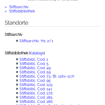
Stiftsarchiv
Stiftsbibliothek
Standorte
Stiftsarchiv
■
Stiftsarchiv, Hs. 2/1
Stiftsbibliothek
[
Kataloge
]
■
Stiftsbibl., Cod. 1
■
Stiftsbibl., Cod. 5
■
Stiftsbibl., Cod. 49
■
Stiftsbibl., Cod. 59
■
Stiftsbibl., Cod. 73, Bl. 116v-117r
■
Stiftsbibl., Cod. 95
■
Stiftsbibl., Cod. 129
■
Stiftsbibl., Cod. 141
■
Stiftsbibl., Cod. 176
■
Stiftsbibl., Cod. 185
■
Stiftsbibl., Cod. 186