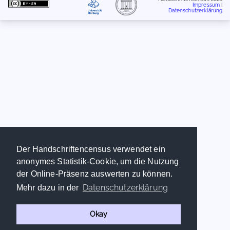
Impressum
|
Datenschutzerklärung
Der Handschriftencensus verwendet ein
anonymes Statistik-Cookie, um die Nutzung
der Online-Präsenz auswerten zu können.
Datenschutzerklärung
Mehr dazu in der
Okay