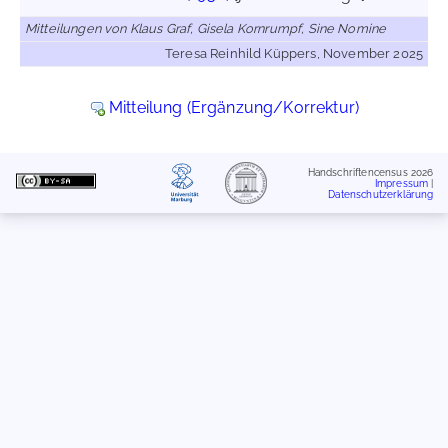
Mitteilungen von Klaus Graf, Gisela Kornrumpf, Sine Nomine
Teresa Reinhild Küppers, November 2025
Mitteilung (Ergänzung/Korrektur)
Handschriftencensus 2026
Impressum
|
Datenschutzerklärung