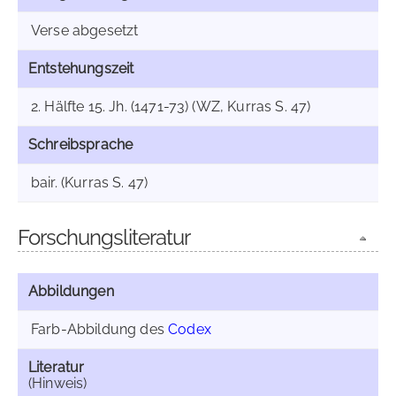
Verse abgesetzt
Entstehungszeit
2. Hälfte 15. Jh. (1471-73) (WZ, Kurras S. 47)
Schreibsprache
bair. (Kurras S. 47)
Forschungsliteratur
Abbildungen
Farb-Abbildung des
Codex
Literatur
(Hinweis)