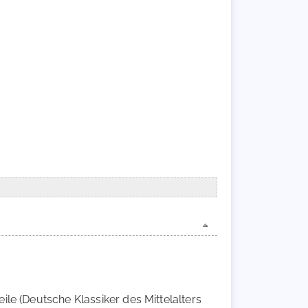
ile (Deutsche Klassiker des Mittelalters