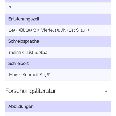
?
Entstehungszeit
1454 (Bl. 155r); 3. Viertel 15. Jh. (List S. 264)
Schreibsprache
rheinfrk. (List S. 264)
Schreibort
Mainz (Schmidt S. 56)
Forschungsliteratur
Abbildungen