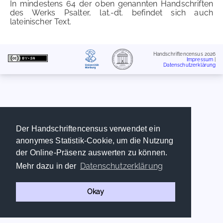
In mindestens 64 der oben genannten Handschriften
des Werks Psalter, lat.-dt. befindet sich auch
lateinischer Text.
Handschriftencensus 2026
Impressum
|
Datenschutzerklärung
Der Handschriftencensus verwendet ein
anonymes Statistik-Cookie, um die Nutzung
der Online-Präsenz auswerten zu können.
Datenschutzerklärung
Mehr dazu in der
Okay